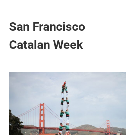
San Francisco
Catalan Week