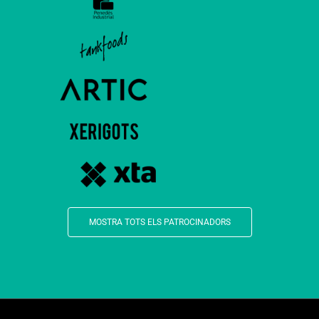
MOSTRA TOTS ELS PATROCINADORS