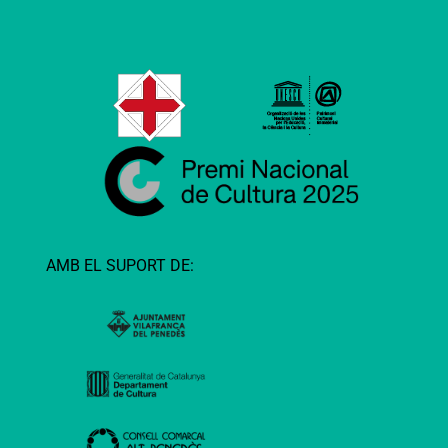
AMB EL SUPORT DE: