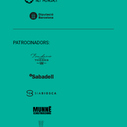
PATROCINADORS: