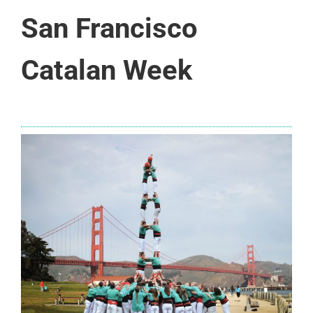
San Francisco
Catalan Week