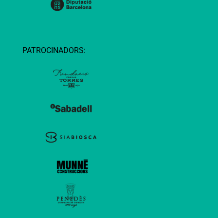
PATROCINADORS: