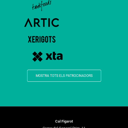
MOSTRA TOTS ELS PATROCINADORS
Cal Figarot