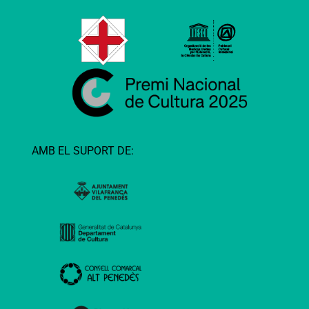
AMB EL SUPORT DE: