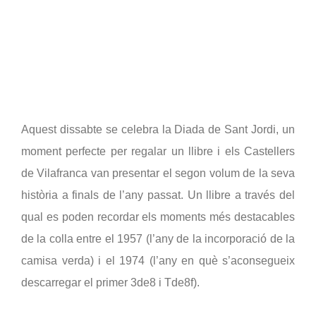
Aquest dissabte se celebra la Diada de Sant Jordi, un 
moment perfecte per regalar un llibre i els Castellers 
de Vilafranca van presentar el segon volum de la seva 
història a finals de l’any passat. Un llibre a través del 
qual es poden recordar els moments més destacables 
de la colla entre el 1957 (l’any de la incorporació de la 
camisa verda) i el 1974 (l’any en què s’aconsegueix 
descarregar el primer 3de8 i Tde8f).