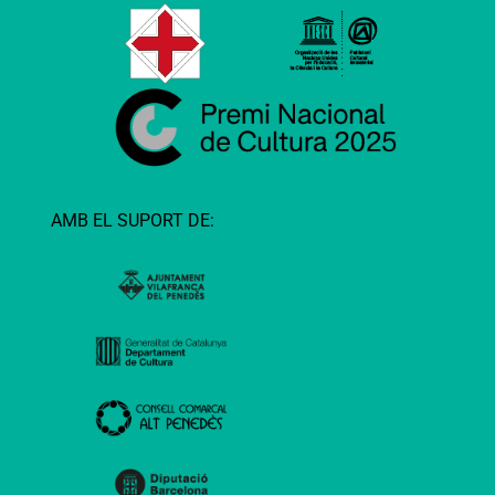
AMB EL SUPORT DE: