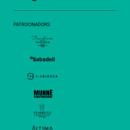
PATROCINADORS: