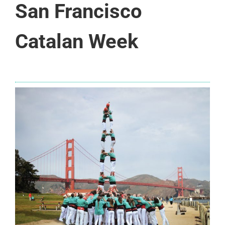
San Francisco
Catalan Week