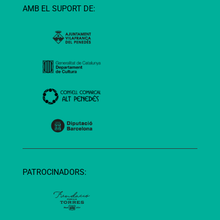
AMB EL SUPORT DE:
PATROCINADORS: