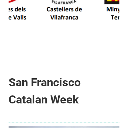
San Francisco
Catalan Week