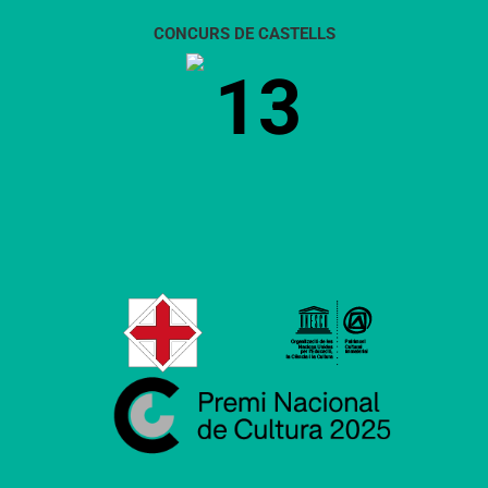
CONCURS DE CASTELLS
13