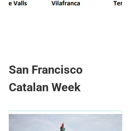
San Francisco
Catalan Week