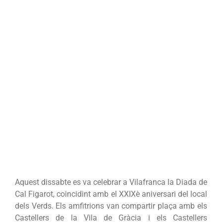
Aquest dissabte es va celebrar a Vilafranca la Diada de
Cal Figarot, coincidint amb el XXIXè aniversari del local
dels Verds. Els amfitrions van compartir plaça amb els
Castellers de la Vila de Gràcia i els Castellers