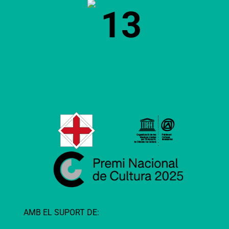
13
AMB EL SUPORT DE: