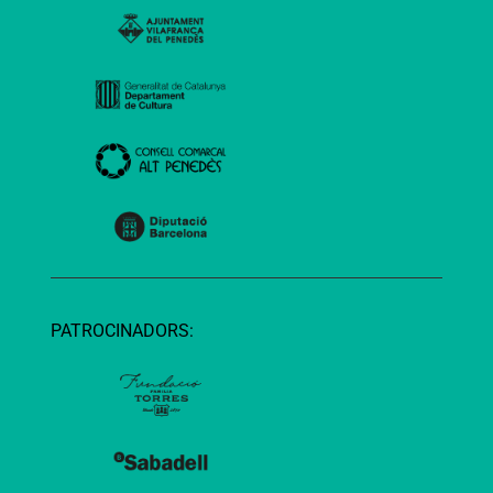
PATROCINADORS: