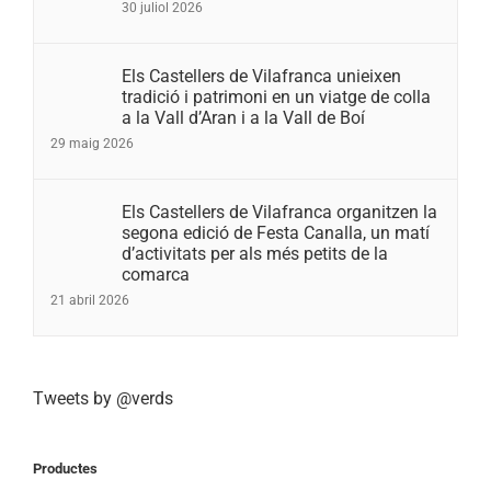
30 juliol 2026
Els Castellers de Vilafranca unieixen
tradició i patrimoni en un viatge de colla
a la Vall d’Aran i a la Vall de Boí
29 maig 2026
Els Castellers de Vilafranca organitzen la
segona edició de Festa Canalla, un matí
d’activitats per als més petits de la
comarca
21 abril 2026
Tweets by @verds
Productes