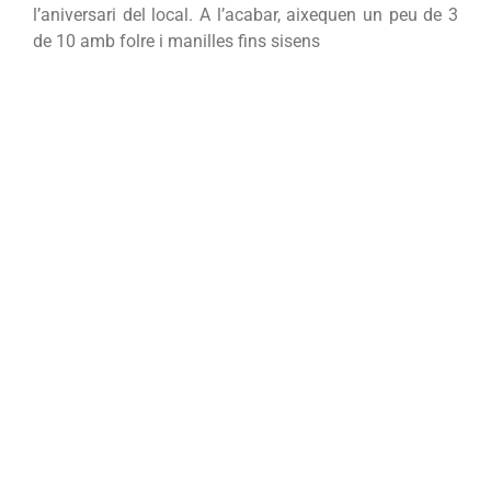
l’aniversari del local. A l’acabar, aixequen un peu de 3
de 10 amb folre i manilles fins sisens