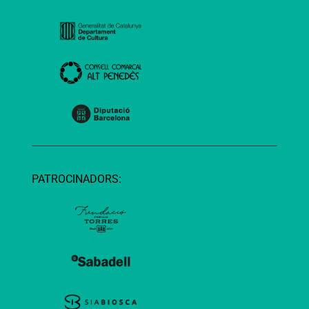
PATROCINADORS: