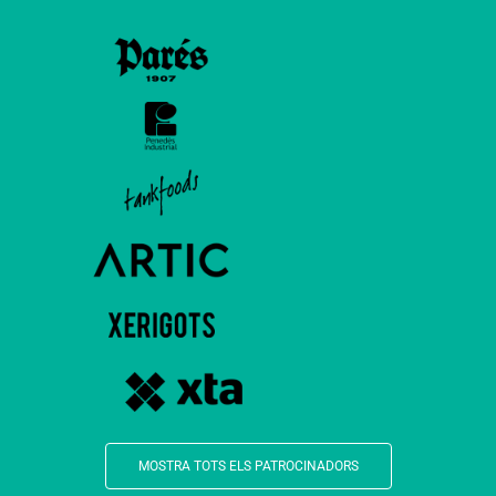
MOSTRA TOTS ELS PATROCINADORS