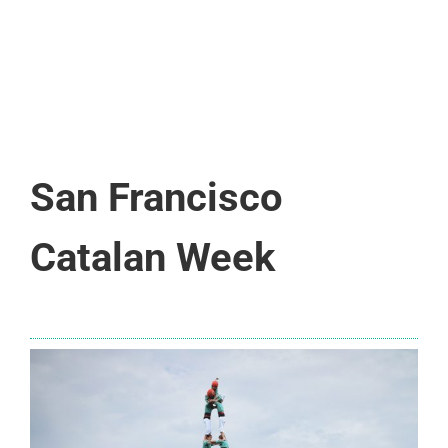
San Francisco
Catalan Week