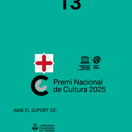
13
AMB EL SUPORT DE: