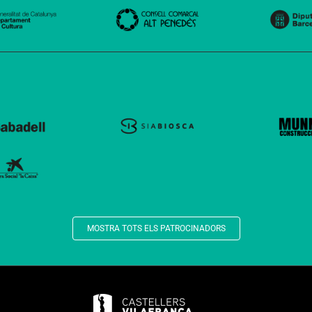
MOSTRA TOTS ELS PATROCINADORS