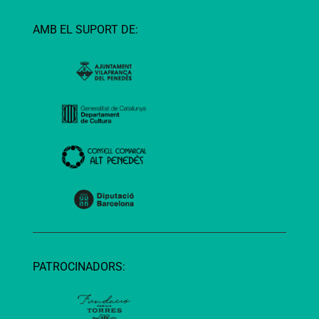
AMB EL SUPORT DE:
PATROCINADORS: