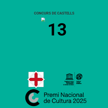
CONCURS DE CASTELLS
13