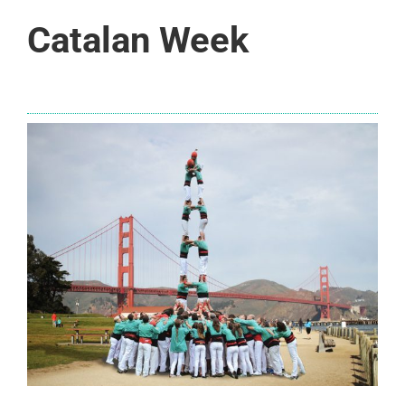
Catalan Week