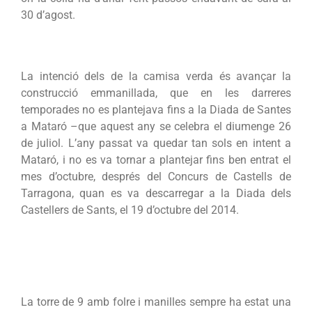
30 d’agost.
La intenció dels de la camisa verda és avançar la
construcció emmanillada, que en les darreres
temporades no es plantejava fins a la Diada de Santes
a Mataró –que aquest any se celebra el diumenge 26
de juliol. L’any passat va quedar tan sols en intent a
Mataró, i no es va tornar a plantejar fins ben entrat el
mes d’octubre, després del Concurs de Castells de
Tarragona, quan es va descarregar a la Diada dels
Castellers de Sants, el 19 d’octubre del 2014.
La torre de 9 amb folre i manilles sempre ha estat una