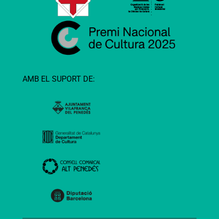
AMB EL SUPORT DE: