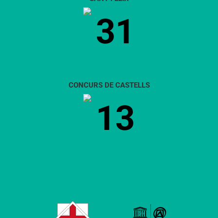
31
CONCURS DE CASTELLS
13