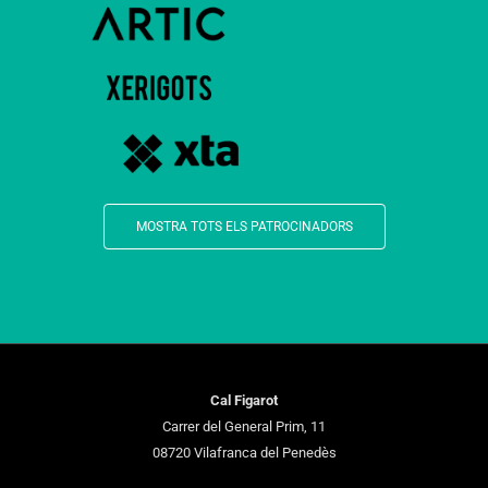
MOSTRA TOTS ELS PATROCINADORS
Cal Figarot
Carrer del General Prim, 11
08720 Vilafranca del Penedès