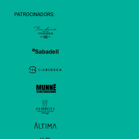
PATROCINADORS: