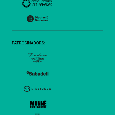
PATROCINADORS: