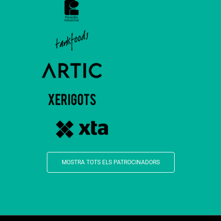
MOSTRA TOTS ELS PATROCINADORS