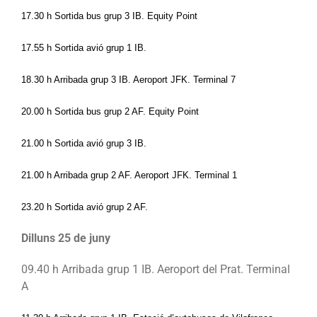
17.30 h 
Sortida bus grup 3 IB
. Equity Point
17.55 h Sortida avió grup 1 IB.
18.30 h Arribada grup 3 IB. Aeroport JFK. Terminal 7
20.00 h Sortida bus grup 2 AF
. Equity Point
21.00 h Sortida avió grup 3 IB.
21.00 h Arribada grup 2 AF. Aeroport JFK. Terminal 1
23.20 h Sortida avió grup 2 AF.
Dilluns 25 de juny
09.40 h Arribada grup 1 IB. Aeroport del Prat. Terminal 
A