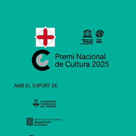
AMB EL SUPORT DE: