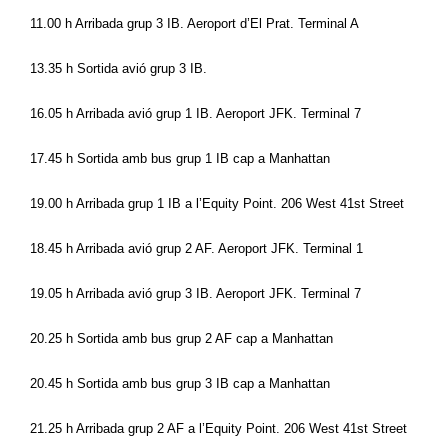
11.00 h Arribada grup 3 IB. Aeroport d’El Prat. Terminal A
13.35 h Sortida avió grup 3 IB.
16.05 h Arribada avió grup 1 IB. Aeroport JFK. Terminal 7
17.45 h Sortida amb bus grup 1 IB cap a Manhattan
19.00 h Arribada grup 1 IB a l’Equity Point. 206 West 41st Street 
18.45 h Arribada avió grup 2 AF. Aeroport JFK. Terminal 1
19.05 h Arribada avió grup 3 IB. Aeroport JFK. Terminal 7
20.25 h Sortida amb bus grup 2 AF cap a Manhattan
20.45 h Sortida amb bus grup 3 IB cap a Manhattan
21.25 h Arribada grup 2 AF a l’Equity Point. 206 West 41st Street