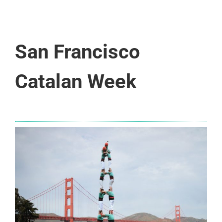
San Francisco
Catalan Week