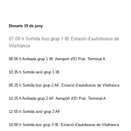
Dimarts 19 de juny
07.00 h Sortida bus grup 1 IB
. Estació d’autobusos de 
Vilafranca
08.00 h Arribada grup 1 IB. Aeroport d’El Prat. Terminal A
10.35 h Sortida avió grup 1 IB.
09.25 h Sortida bus grup 2 AF
. Estació d’autobusos de Vilafranca
10.25 h Arribada grup 2 AF. Aeroport d’El Prat. Terminal A
12.55 h Sortida avió grup 2 AF.
10.00 h Sortida bus grup 3 IB
. Estació d’autobusos de Vilafranca