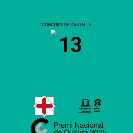
CONCURS DE CASTELLS
13