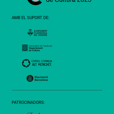
AMB EL SUPORT DE:
PATROCINADORS: