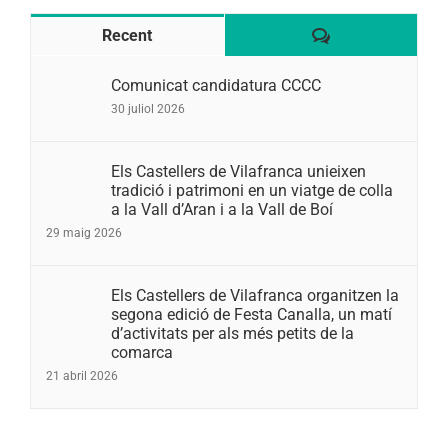
Comentaris
Recent
Comunicat candidatura CCCC
30 juliol 2026
Els Castellers de Vilafranca unieixen
tradició i patrimoni en un viatge de colla
a la Vall d’Aran i a la Vall de Boí
29 maig 2026
Els Castellers de Vilafranca organitzen la
segona edició de Festa Canalla, un matí
d’activitats per als més petits de la
comarca
21 abril 2026