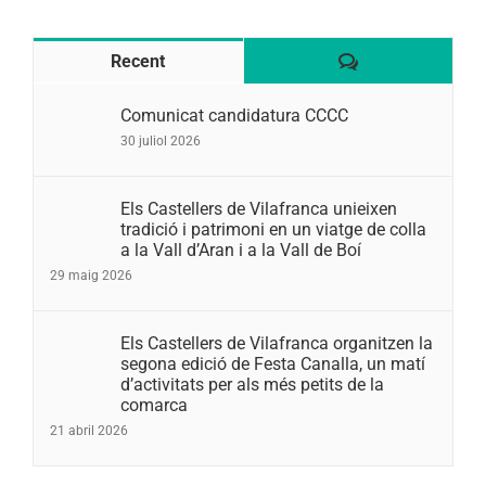
Comentaris
Recent
Comunicat candidatura CCCC
30 juliol 2026
Els Castellers de Vilafranca unieixen
tradició i patrimoni en un viatge de colla
a la Vall d’Aran i a la Vall de Boí
29 maig 2026
Els Castellers de Vilafranca organitzen la
segona edició de Festa Canalla, un matí
d’activitats per als més petits de la
comarca
21 abril 2026