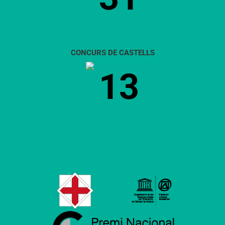
CONCURS DE CASTELLS
13