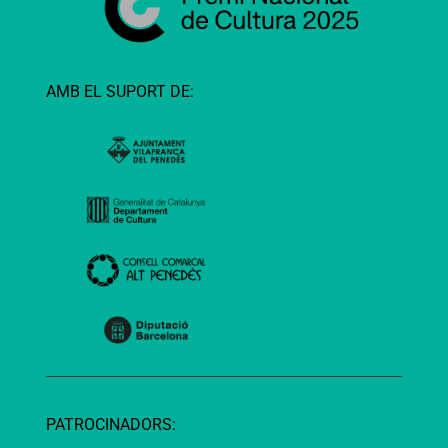
AMB EL SUPORT DE:
PATROCINADORS: