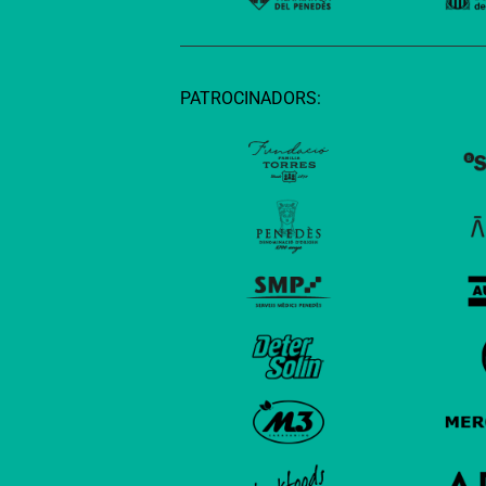
PATROCINADORS: