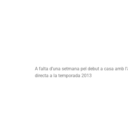
A falta d’una setmana pel debut a casa amb l’a
directa a la temporada 2013