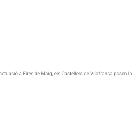
ctuació a Fires de Maig, els Castellers de Vilafranca posen la