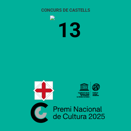
CONCURS DE CASTELLS
13