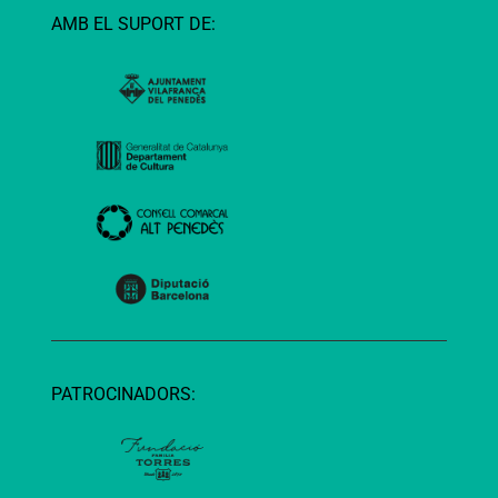
AMB EL SUPORT DE:
PATROCINADORS: