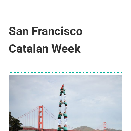
San Francisco
Catalan Week