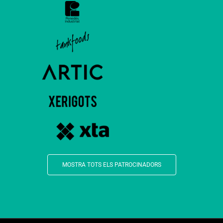
MOSTRA TOTS ELS PATROCINADORS