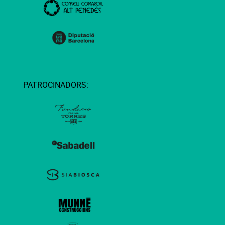
PATROCINADORS: