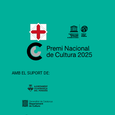
AMB EL SUPORT DE: