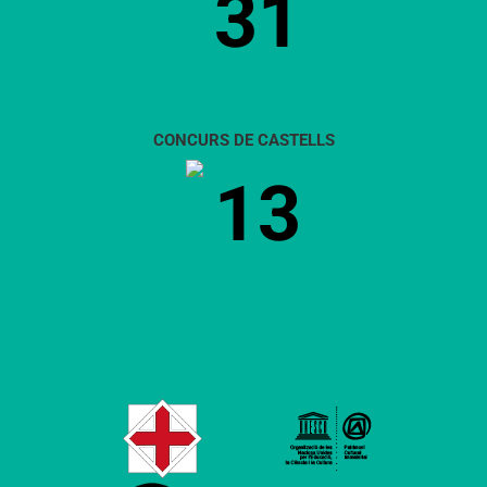
31
CONCURS DE CASTELLS
13