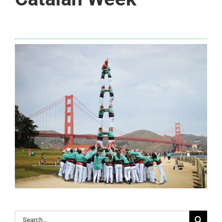
Search