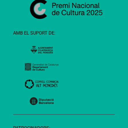
AMB EL SUPORT DE: