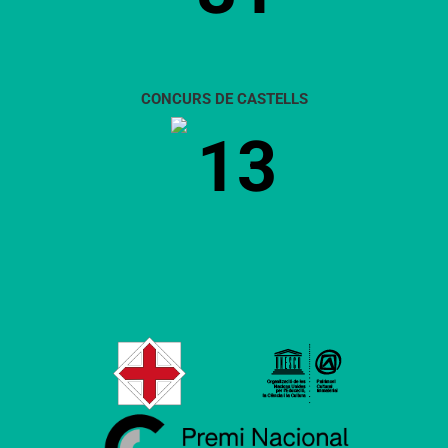
CONCURS DE CASTELLS
13