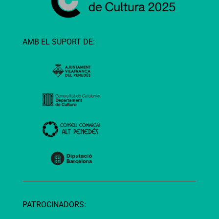
AMB EL SUPORT DE:
PATROCINADORS: