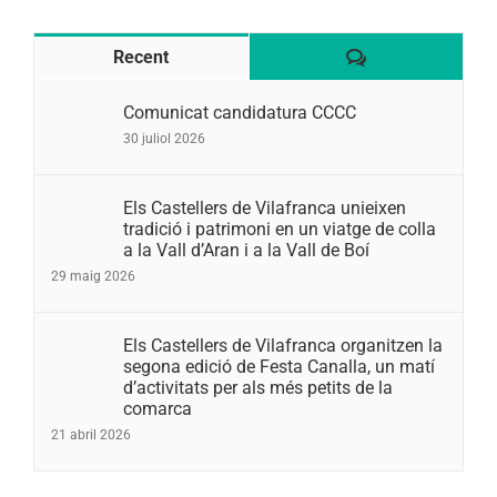
Comentaris
Recent
Comunicat candidatura CCCC
30 juliol 2026
Els Castellers de Vilafranca unieixen
tradició i patrimoni en un viatge de colla
a la Vall d’Aran i a la Vall de Boí
29 maig 2026
Els Castellers de Vilafranca organitzen la
segona edició de Festa Canalla, un matí
d’activitats per als més petits de la
comarca
21 abril 2026