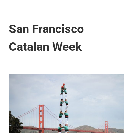
San Francisco
Catalan Week