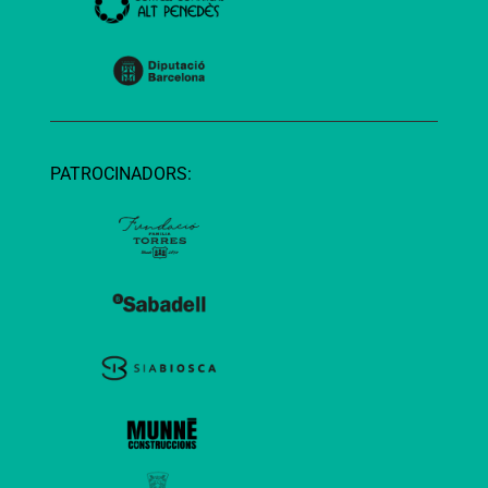
PATROCINADORS: