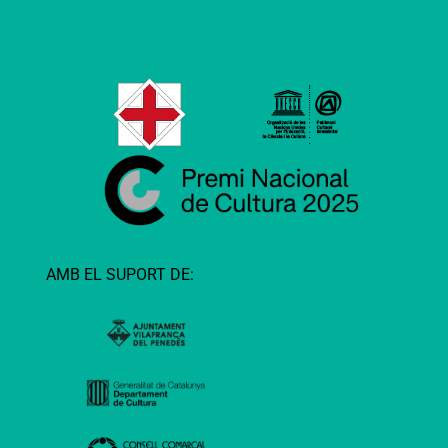
AMB EL SUPORT DE: