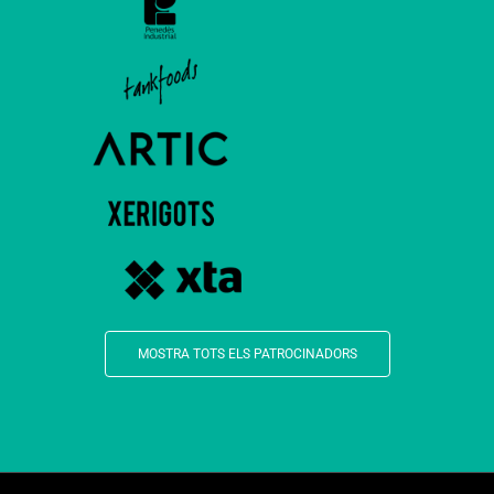
MOSTRA TOTS ELS PATROCINADORS