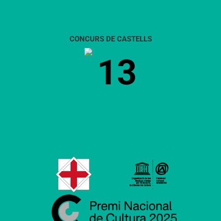
CONCURS DE CASTELLS
13