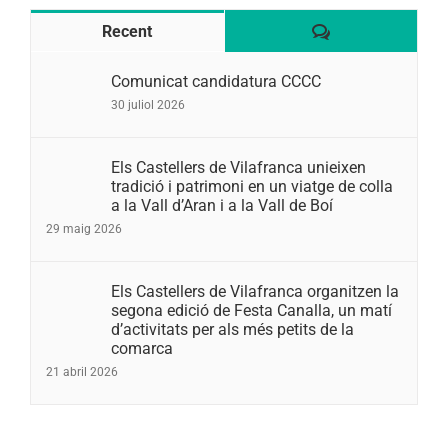
Comentaris
Recent
Comunicat candidatura CCCC
30 juliol 2026
Els Castellers de Vilafranca unieixen
tradició i patrimoni en un viatge de colla
a la Vall d’Aran i a la Vall de Boí
29 maig 2026
Els Castellers de Vilafranca organitzen la
segona edició de Festa Canalla, un matí
d’activitats per als més petits de la
comarca
21 abril 2026