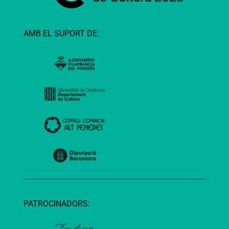
AMB EL SUPORT DE:
PATROCINADORS: