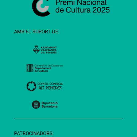
AMB EL SUPORT DE:
PATROCINADORS: