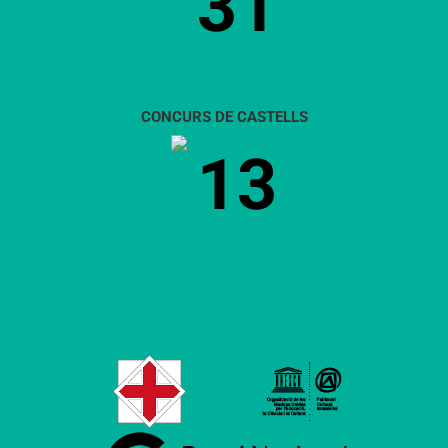
31
CONCURS DE CASTELLS
13