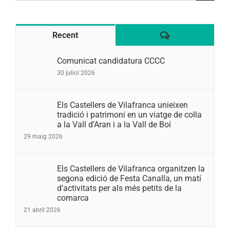
Comentaris
Recent
Comunicat candidatura CCCC
30 juliol 2026
Els Castellers de Vilafranca unieixen
tradició i patrimoni en un viatge de colla
a la Vall d’Aran i a la Vall de Boí
29 maig 2026
Els Castellers de Vilafranca organitzen la
segona edició de Festa Canalla, un matí
d’activitats per als més petits de la
comarca
21 abril 2026