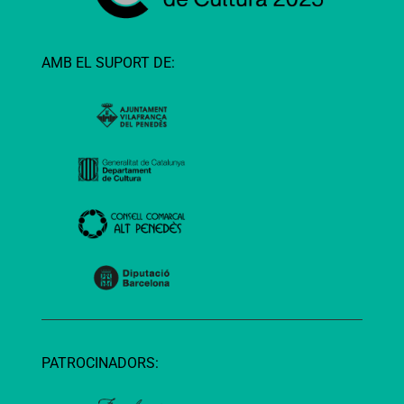
AMB EL SUPORT DE:
PATROCINADORS: