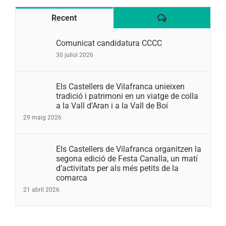
Comentaris
Recent
Comunicat candidatura CCCC
30 juliol 2026
Els Castellers de Vilafranca unieixen
tradició i patrimoni en un viatge de colla
a la Vall d’Aran i a la Vall de Boí
29 maig 2026
Els Castellers de Vilafranca organitzen la
segona edició de Festa Canalla, un matí
d’activitats per als més petits de la
comarca
21 abril 2026