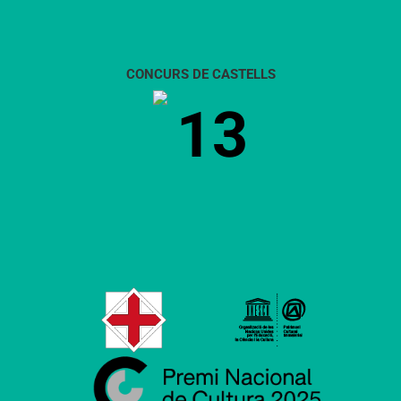
CONCURS DE CASTELLS
13