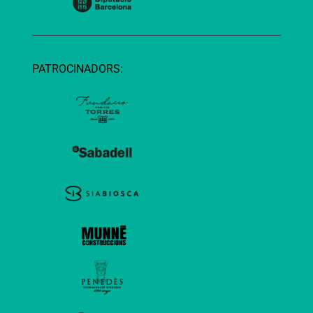
PATROCINADORS: