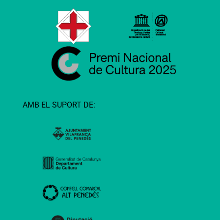
AMB EL SUPORT DE: