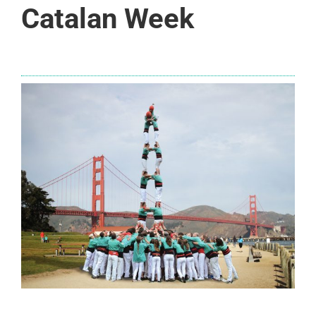
Catalan Week