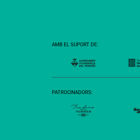
AMB EL SUPORT DE:
PATROCINADORS: