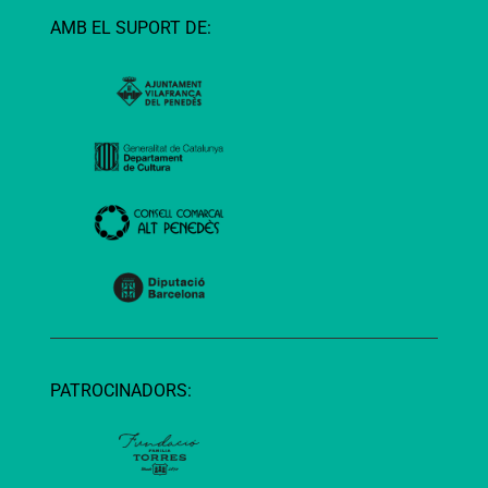
AMB EL SUPORT DE:
PATROCINADORS: