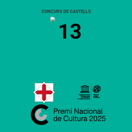
CONCURS DE CASTELLS
13