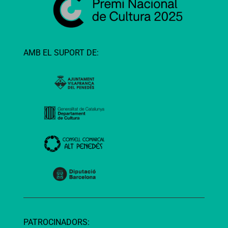
AMB EL SUPORT DE:
PATROCINADORS: