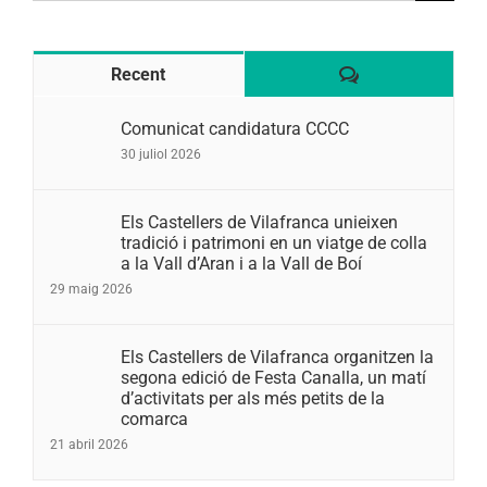
Comentaris
Recent
Comunicat candidatura CCCC
30 juliol 2026
Els Castellers de Vilafranca unieixen
tradició i patrimoni en un viatge de colla
a la Vall d’Aran i a la Vall de Boí
29 maig 2026
Els Castellers de Vilafranca organitzen la
segona edició de Festa Canalla, un matí
d’activitats per als més petits de la
comarca
21 abril 2026