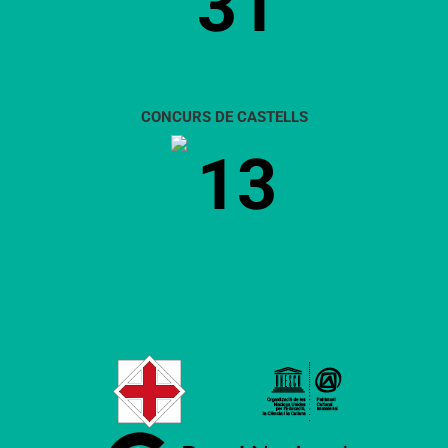
31
CONCURS DE CASTELLS
13