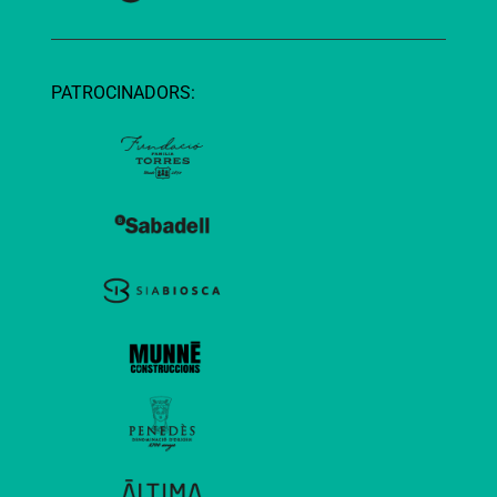
PATROCINADORS: