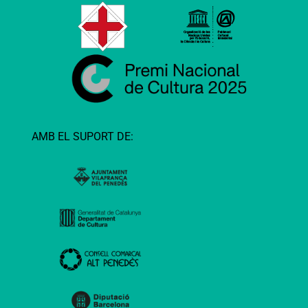
AMB EL SUPORT DE: