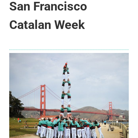
San Francisco
Catalan Week