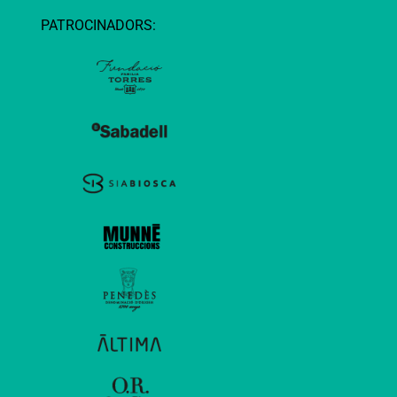
PATROCINADORS: