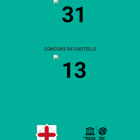
31
CONCURS DE CASTELLS
13