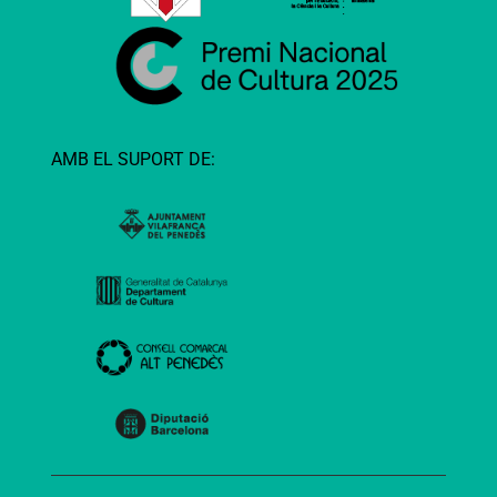
AMB EL SUPORT DE: