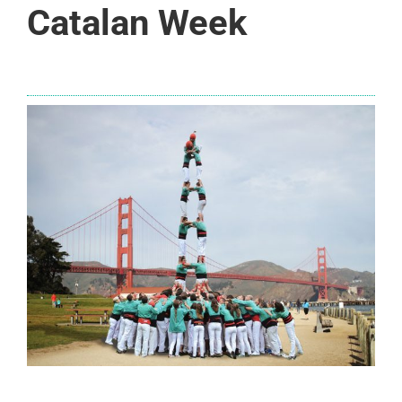
Catalan Week