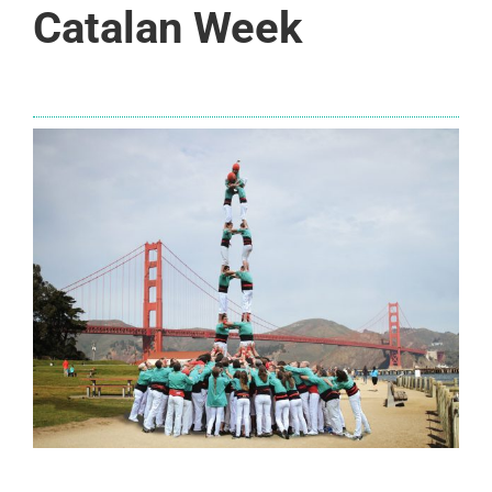
Catalan Week