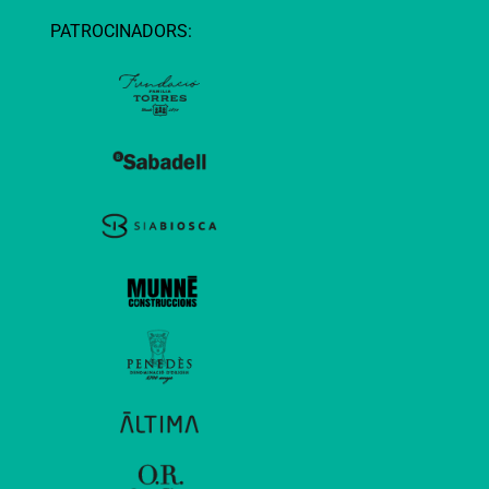
PATROCINADORS: