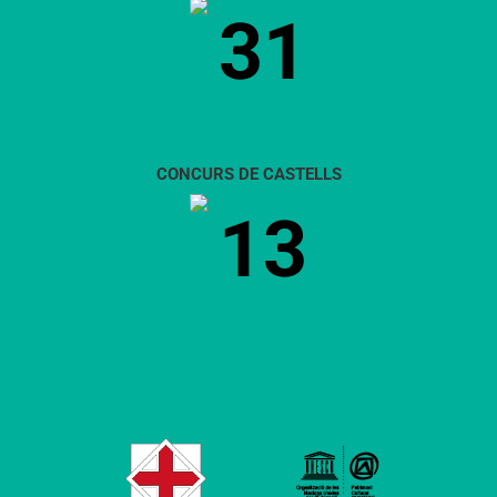
31
CONCURS DE CASTELLS
13