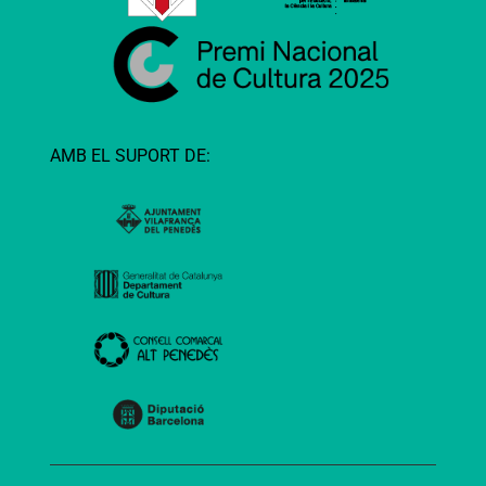
AMB EL SUPORT DE: