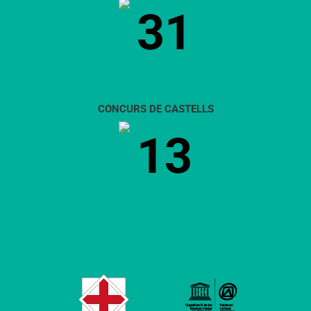
31
CONCURS DE CASTELLS
13