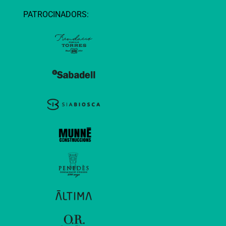
PATROCINADORS: