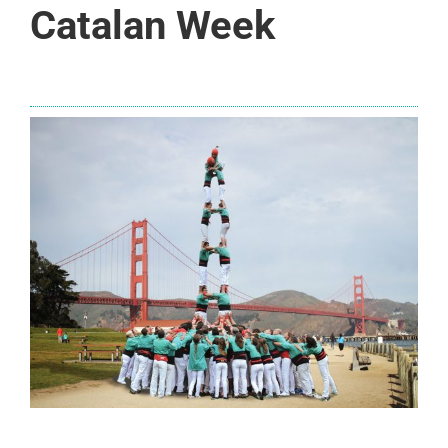
Catalan Week