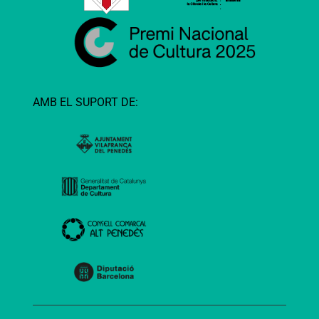
AMB EL SUPORT DE: