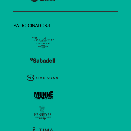
PATROCINADORS: