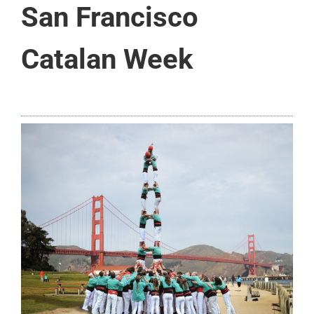
San Francisco
Catalan Week