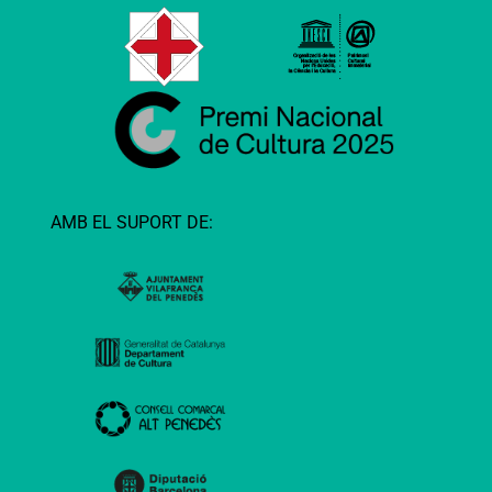
AMB EL SUPORT DE: