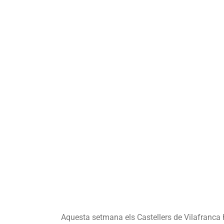
Aquesta setmana els Castellers de Vilafranca