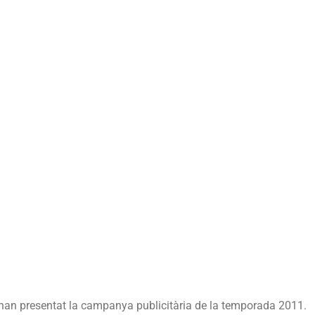
 han presentat la campanya publicitària de la temporada 2011.