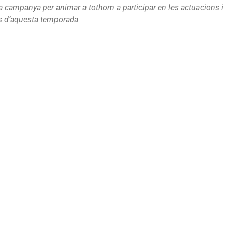
a campanya per animar a tothom a participar en les actuacions i
s d’aquesta temporada