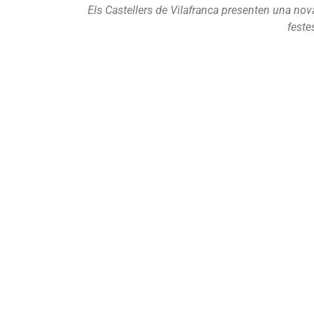
Els Castellers de Vilafranca presenten una nov
feste