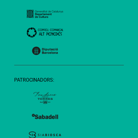
PATROCINADORS: