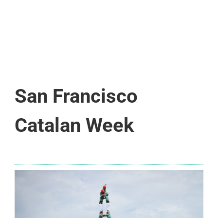
San Francisco
Catalan Week