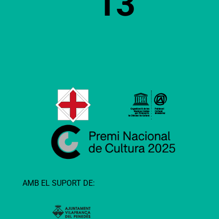
13
AMB EL SUPORT DE: