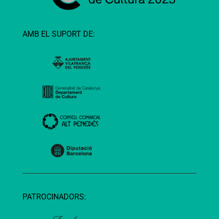
AMB EL SUPORT DE:
PATROCINADORS: