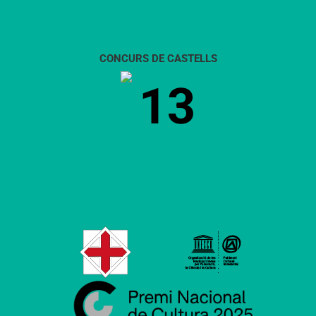
CONCURS DE CASTELLS
13