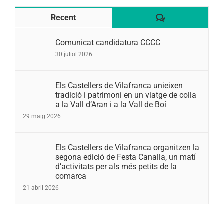
Comentaris
Recent
Comunicat candidatura CCCC
30 juliol 2026
Els Castellers de Vilafranca unieixen
tradició i patrimoni en un viatge de colla
a la Vall d’Aran i a la Vall de Boí
29 maig 2026
Els Castellers de Vilafranca organitzen la
segona edició de Festa Canalla, un matí
d’activitats per als més petits de la
comarca
21 abril 2026