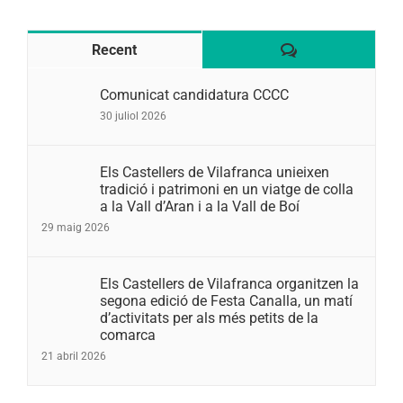
Comentaris
Recent
Comunicat candidatura CCCC
30 juliol 2026
Els Castellers de Vilafranca unieixen
tradició i patrimoni en un viatge de colla
a la Vall d’Aran i a la Vall de Boí
29 maig 2026
Els Castellers de Vilafranca organitzen la
segona edició de Festa Canalla, un matí
d’activitats per als més petits de la
comarca
21 abril 2026