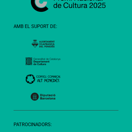
AMB EL SUPORT DE:
PATROCINADORS: