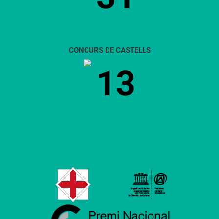
CONCURS DE CASTELLS
13