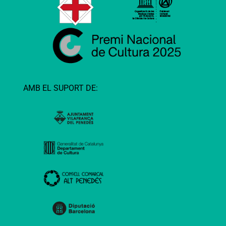
AMB EL SUPORT DE: