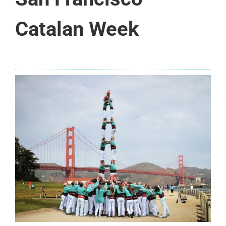
Catalan Week