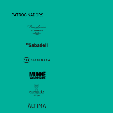
PATROCINADORS: