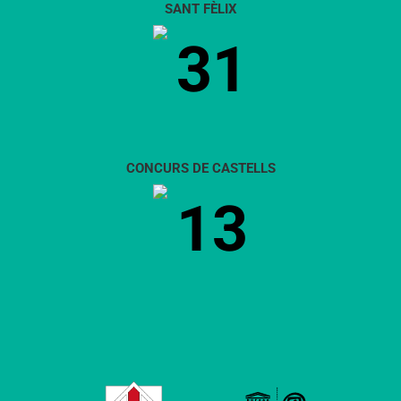
SANT FÈLIX
31
CONCURS DE CASTELLS
13