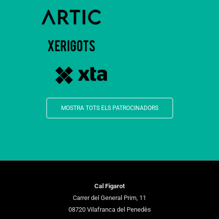
MOSTRA TOTS ELS PATROCINADORS
Cal Figarot
Carrer del General Prim, 11
08720 Vilafranca del Penedès