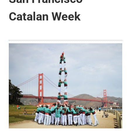
Catalan Week