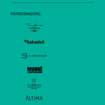
PATROCINADORS: