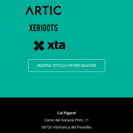
MOSTRA TOTS ELS PATROCINADORS
Cal Figarot
Carrer del General Prim, 11
08720 Vilafranca del Penedès