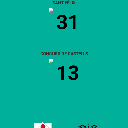
SANT FÈLIX
31
CONCURS DE CASTELLS
13