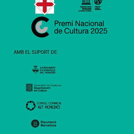
AMB EL SUPORT DE: