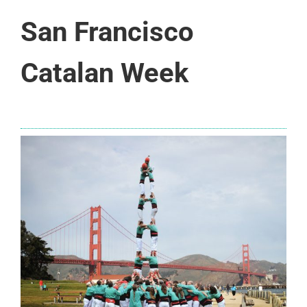
San Francisco
Catalan Week