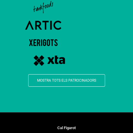
MOSTRA TOTS ELS PATROCINADORS
Cal Figarot