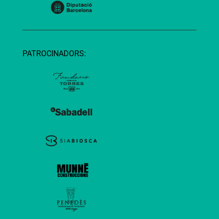
PATROCINADORS: