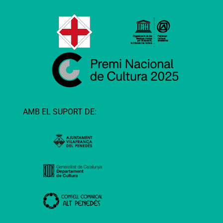
AMB EL SUPORT DE: