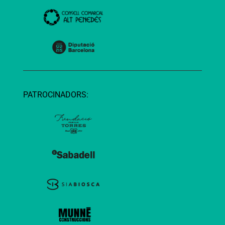
PATROCINADORS: