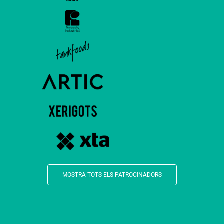
MOSTRA TOTS ELS PATROCINADORS