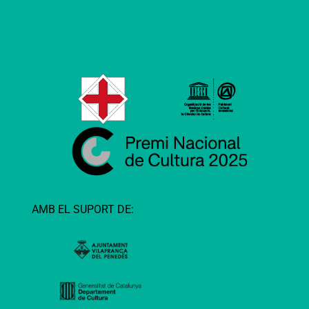
AMB EL SUPORT DE: