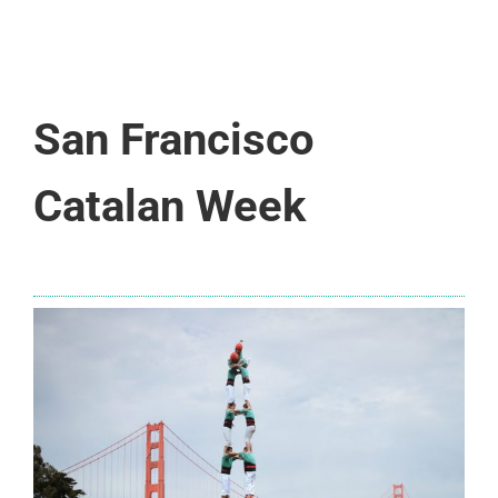
San Francisco
Catalan Week