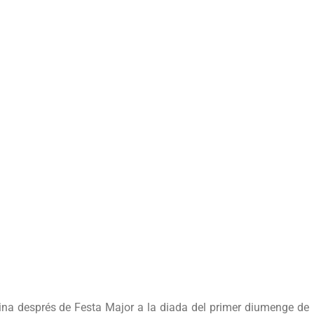
feina després de Festa Major a la diada del primer diumenge de