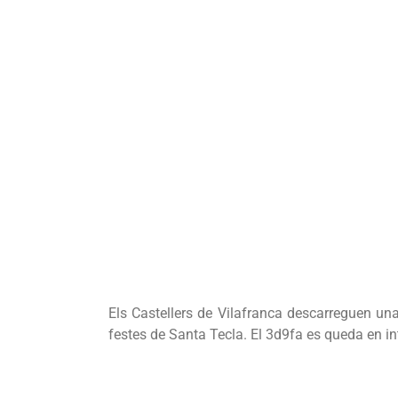
Els Castellers de Vilafranca descarreguen una
festes de Santa Tecla. El 3d9fa es queda en in