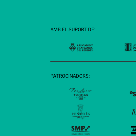
AMB EL SUPORT DE:
PATROCINADORS: