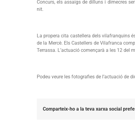
Concurs, els assaigs de dilluns i dimecres ser
nit.
La propera cita castellera dels vilafranquins
de la Mercè. Els Castellers de Vilafranca com
Terrassa. L’actuació començarà a les 12 del 
Podeu veure les fotografies de l’actuació de
Comparteix-ho a la teva xarxa social prefe