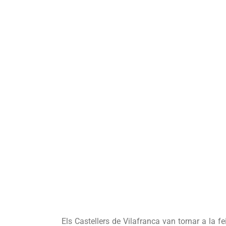
Els Castellers de Vilafranca van tornar a la 