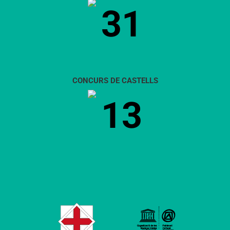
31
CONCURS DE CASTELLS
13