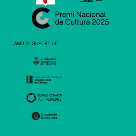
AMB EL SUPORT DE: