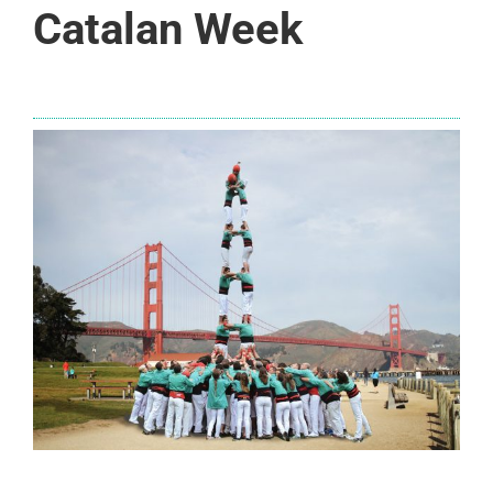
Catalan Week