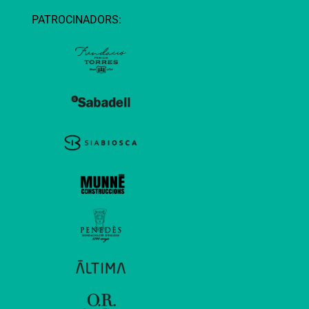
PATROCINADORS: