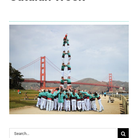
Search