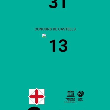
31
CONCURS DE CASTELLS
13