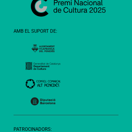
AMB EL SUPORT DE:
PATROCINADORS: