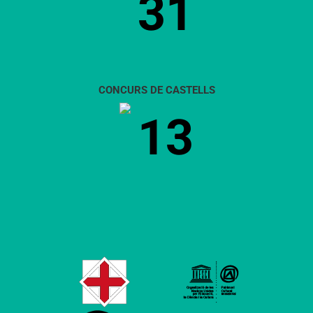
31
CONCURS DE CASTELLS
13