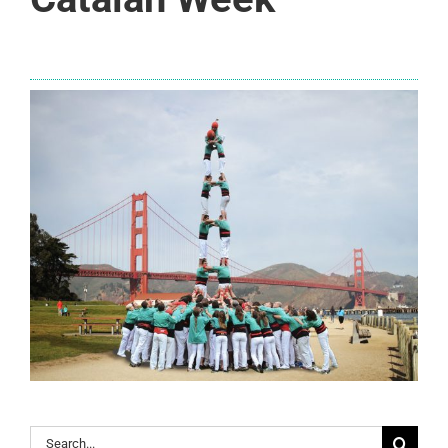
Search