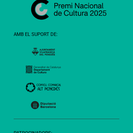
AMB EL SUPORT DE: