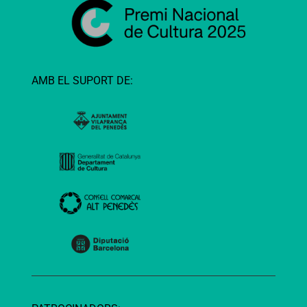
AMB EL SUPORT DE: