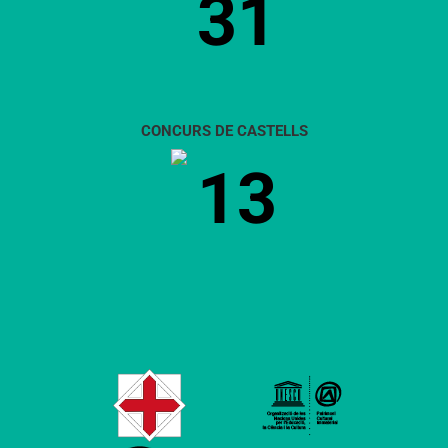
31
CONCURS DE CASTELLS
13