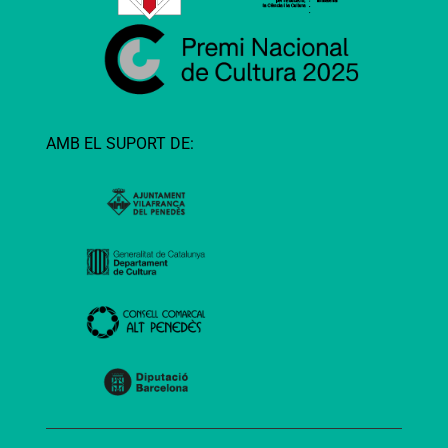
AMB EL SUPORT DE: