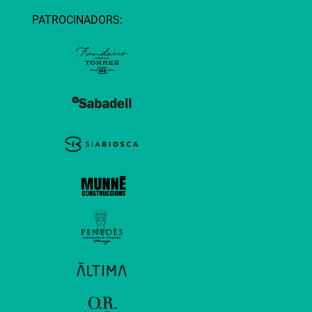
PATROCINADORS: