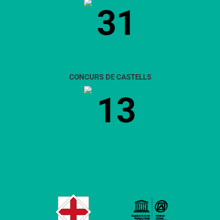
31
CONCURS DE CASTELLS
13