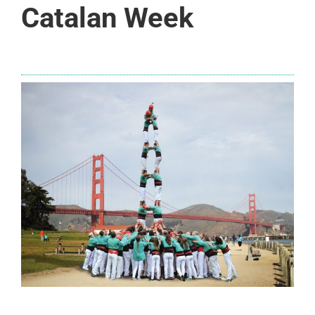
Catalan Week