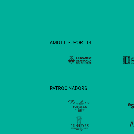
AMB EL SUPORT DE:
PATROCINADORS: