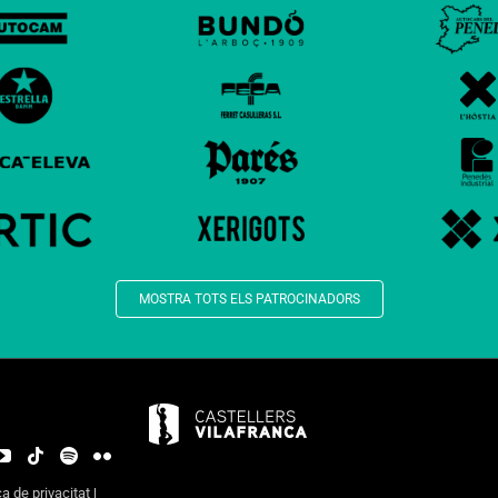
MOSTRA TOTS ELS PATROCINADORS
ca de privacitat
|