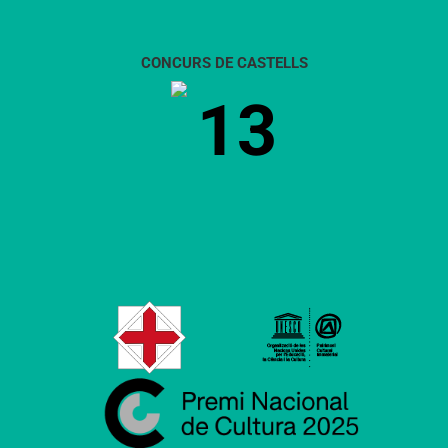
CONCURS DE CASTELLS
13