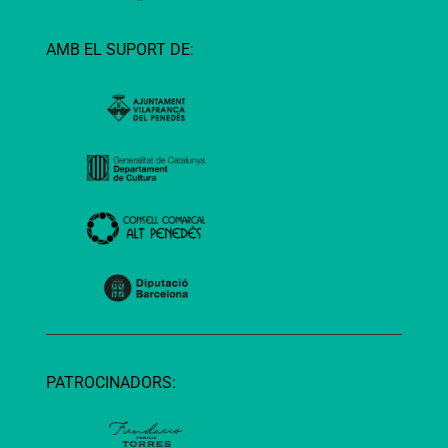
AMB EL SUPORT DE:
PATROCINADORS: