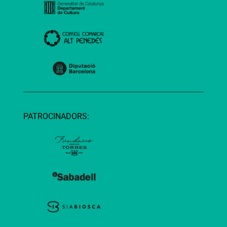
PATROCINADORS: