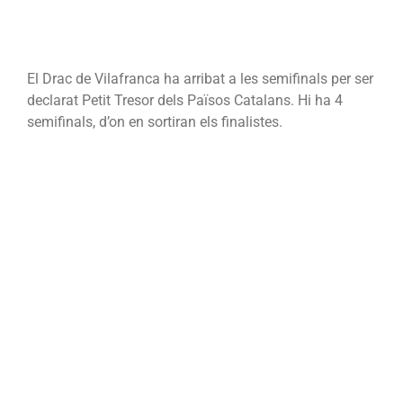
El Drac de Vilafranca ha arribat a les semifinals per ser
declarat Petit Tresor dels Països Catalans. Hi ha 4
semifinals, d’on en sortiran els finalistes.