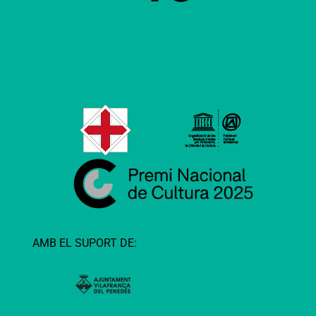
AMB EL SUPORT DE: