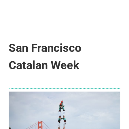
San Francisco
Catalan Week