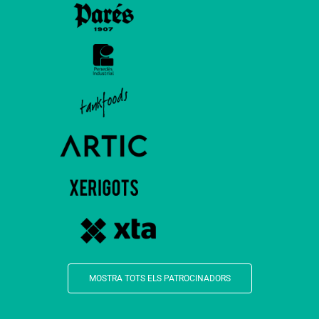
MOSTRA TOTS ELS PATROCINADORS