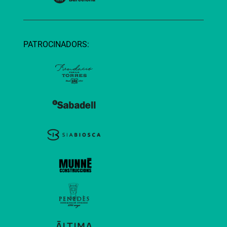
PATROCINADORS: