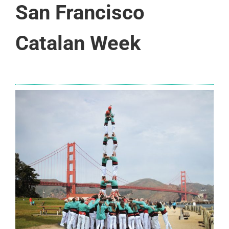
San Francisco
Catalan Week