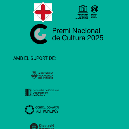
AMB EL SUPORT DE: