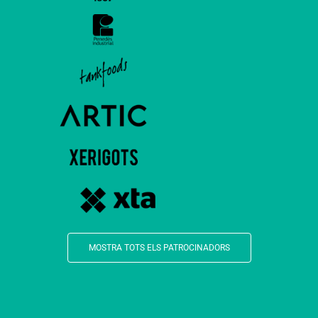
MOSTRA TOTS ELS PATROCINADORS