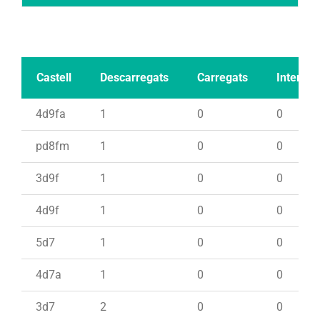
Castell
Descarregats
Carregats
Intents
4d9fa
1
0
0
pd8fm
1
0
0
3d9f
1
0
0
4d9f
1
0
0
5d7
1
0
0
4d7a
1
0
0
3d7
2
0
0