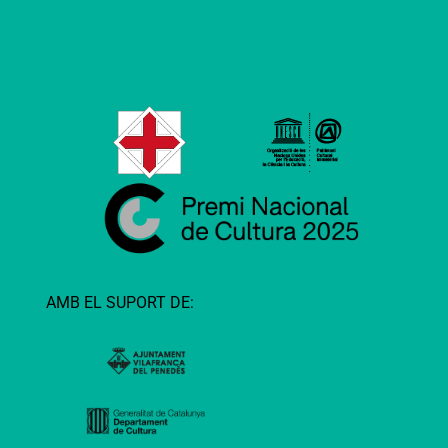
AMB EL SUPORT DE: