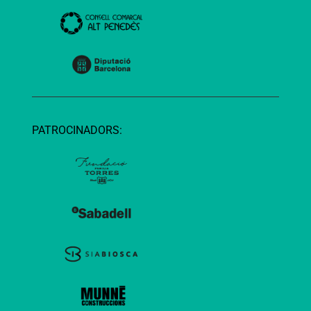
PATROCINADORS: