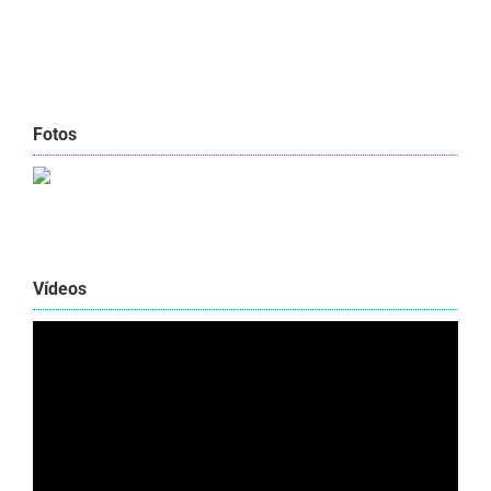
Fotos
Vídeos