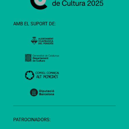
AMB EL SUPORT DE:
PATROCINADORS: