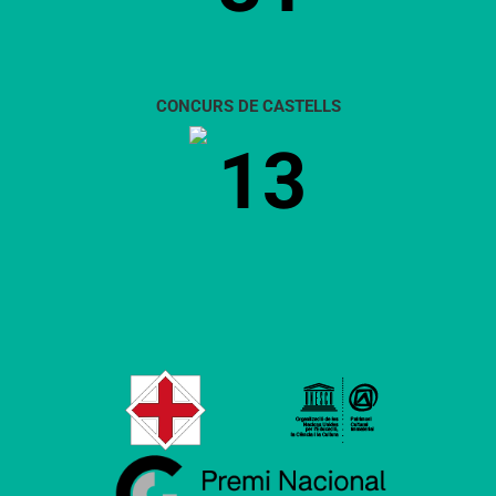
CONCURS DE CASTELLS
13